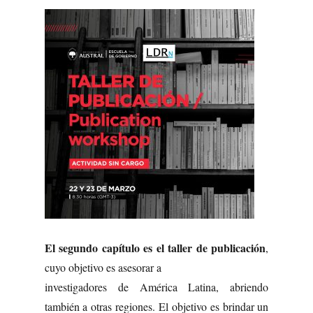
El segundo capítulo es el taller de publicación
,
cuyo objetivo es asesorar a
investigadores de América Latina, abriendo
también a otras regiones. El objetivo es brindar un