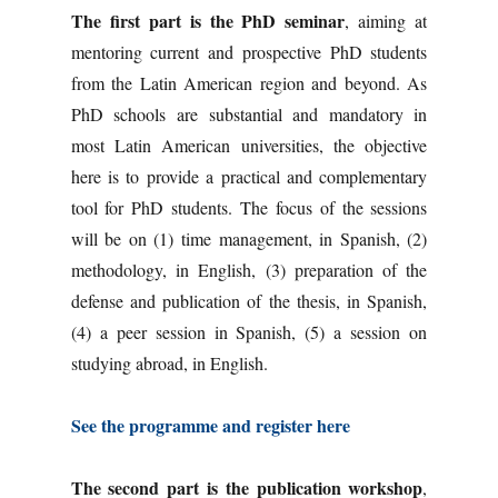
The first part is the PhD seminar
, aiming at
mentoring current and prospective PhD students
from the Latin American region and beyond. As
PhD schools are substantial and mandatory in
most Latin American universities, the objective
here is to provide a practical and complementary
tool for PhD students. The focus of the sessions
will be on (1) time management, in Spanish, (2)
methodology, in English, (3) preparation of the
defense and publication of the thesis, in Spanish,
(4) a peer session in Spanish, (5) a session on
studying abroad, in English.
See the programme and register here
The second part is the publication workshop
,