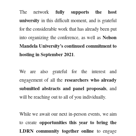
fully supports the host
The network
university
in this difficult moment, and is grateful
for the considerable work that has already been put
Nelson
into organizing the conference, as well as
Mandela University’s continued commitment to
hosting in September 2021
.
We are also grateful for the interest and
researchers who already
engagement of all the
submitted abstracts and panel proposals
, and
will be reaching out to all of you individually.
While we await our next in-person events, we aim
opportunities this year to bring the
to create
LDRN community together online
to engage