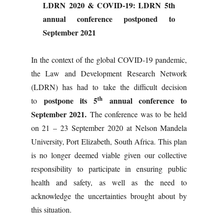
LDRN 2020 & COVID-19: LDRN 5th
annual conference postponed to
September 2021
In the context of the global COVID-19 pandemic,
the Law and Development Research Network
(LDRN) has had to take the difficult decision
th
postpone its 5
annual conference to
to
September 2021.
The conference was to be held
on 21 – 23 September 2020 at Nelson Mandela
University, Port Elizabeth, South Africa. This plan
is no longer deemed viable given our collective
responsibility to participate in ensuring public
health and safety, as well as the need to
acknowledge the uncertainties brought about by
this situation.