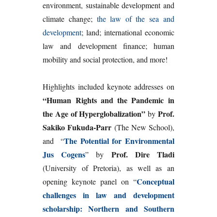
environment, sustainable development and
climate change;
the law of the sea and
development
; land; international economic
law and development finance; human
mobility and social protection, and more!
Highlights included keynote addresses on
“Human Rights and the Pandemic in
the Age of Hyperglobalization”
Prof.
by
Sakiko Fukuda-Parr
(The New School),
The Potential for Environmental
and “
Jus Cogens
Prof. Dire Tladi
” by
(University of Pretoria), as well as an
Conceptual
opening keynote panel on “
challenges in law and development
scholarship: Northern and Southern