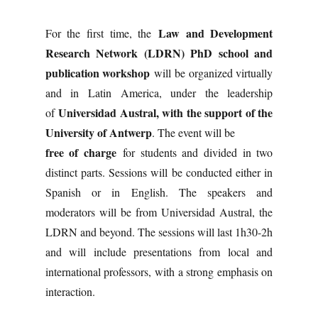
Law and Development
For the first time, the
Research Network (LDRN) PhD school and
publication workshop
will be organized virtually
and in Latin America, under the leadership
Universidad Austral, with the support of the
of
University of Antwerp
. The event will be
free of charge
for students and divided in two
distinct parts. Sessions will be conducted either in
Spanish or in English. The speakers and
moderators will be from Universidad Austral, the
LDRN and beyond. The sessions will last 1h30-2h
and will include presentations from local and
international professors, with a strong emphasis on
interaction.