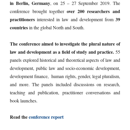
in Berlin, Germany
, on 25 – 27 September 2019. The
over 200 researchers and
conference brought together
practitioners
39
interested in law and development from
countries
in the global North and South.
The conference aimed to investigate the plural nature of
law and development as a field of study and practice.
55
panels explored historical and theoretical aspects of law and
development, public law and socio-economic development,
development finance, human rights, gender, legal pluralism,
and more. The panels included discussions on research,
teaching and publication, practitioner conversations and
book launches.
Read the
conference report