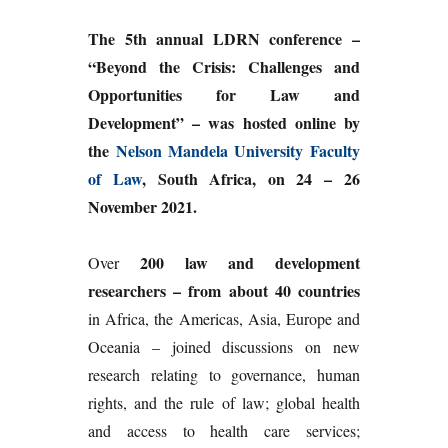
The 5th annual LDRN conference –
“Beyond the Crisis: Challenges and
Opportunities for Law and
Development”
– was hosted online by
the
Nelson Mandela University Faculty
of Law
, South Africa, on 24 – 26
November 2021.
200 law and development
Over
researchers – from about 40 countries
in Africa, the Americas, Asia, Europe and
Oceania – joined discussions on new
research relating to
governance, human
rights, and the rule of law; global health
and access to health care services;