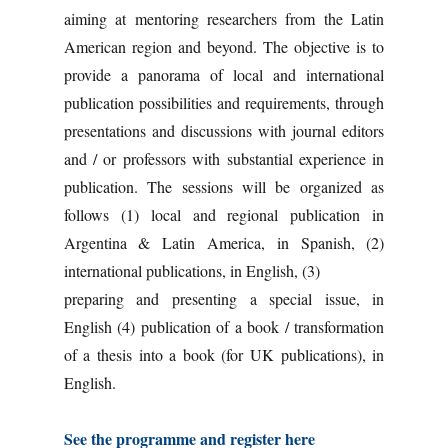
aiming at mentoring researchers from the Latin
American region and beyond. The objective is to
provide a panorama of local and international
publication possibilities and requirements, through
presentations and discussions with journal editors
and / or professors with substantial experience in
publication. The sessions will be organized as
follows (1) local and regional publication in
Argentina & Latin America, in Spanish, (2)
international publications, in English, (3)
preparing and presenting a special issue, in
English (4) publication of a book / transformation
of a thesis into a book (for UK publications), in
English.
See the programme and register here