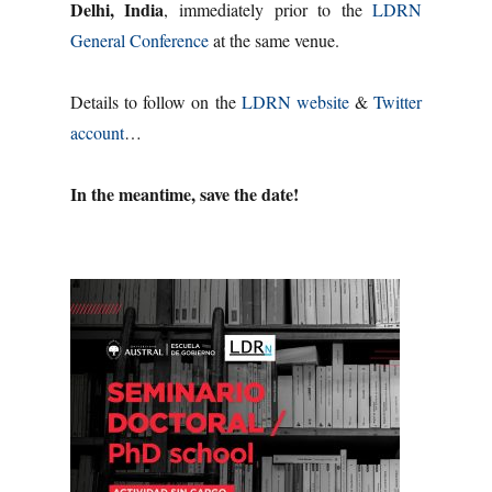
Delhi, India
, immediately prior to the
LDRN
General Conference
at the same venue.
Details to follow on the
LDRN website
&
Twitter
account
…
In the meantime, save the date!