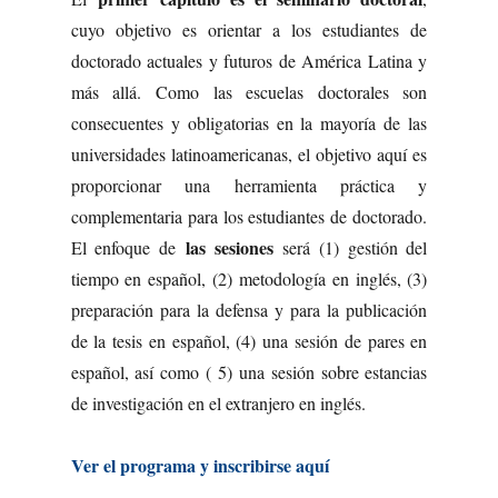
cuyo objetivo es orientar a los estudiantes de
doctorado actuales y futuros de América Latina y
más allá. Como las escuelas doctorales son
consecuentes y obligatorias en la mayoría de las
universidades latinoamericanas, el objetivo aquí es
proporcionar una herramienta práctica y
complementaria para los estudiantes de doctorado.
las sesiones
El enfoque de
será (1) gestión del
tiempo en español, (2) metodología en inglés, (3)
preparación para la defensa y para la publicación
de la tesis en español, (4) una sesión de pares en
español, así como ( 5) una sesión sobre estancias
de investigación en el extranjero en inglés.
Ver el programa y inscribirse aquí