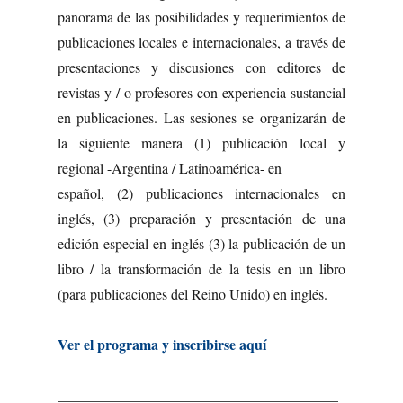
panorama de las posibilidades y requerimientos de
publicaciones locales e internacionales, a través de
presentaciones y discusiones con editores de
revistas y / o profesores con experiencia sustancial
en publicaciones. Las sesiones se organizarán de
la siguiente manera (1) publicación local y
regional -Argentina / Latinoamérica- en
español, (2) publicaciones internacionales en
inglés, (3) preparación y presentación de una
edición especial en inglés (3) la publicación de un
libro / la transformación de la tesis en un libro
(para publicaciones del Reino Unido) en inglés.
Ver el programa y inscribirse aquí
_______________________________________