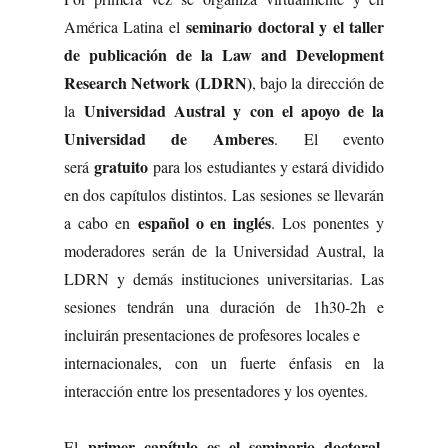
seminario doctoral y el taller
América Latina el
de publicación de la Law and Development
Research Network (LDRN)
, bajo la dirección de
Universidad Austral y con el apoyo de la
la
Universidad de Amberes
. El evento
gratuito
será
para los estudiantes y estará dividido
en dos capítulos distintos. Las sesiones se llevarán
español o en inglés
a cabo en
. Los ponentes y
moderadores serán de la Universidad Austral, la
LDRN y demás instituciones universitarias. Las
sesiones tendrán una duración de 1h30-2h e
incluirán presentaciones de profesores locales e
internacionales, con un fuerte énfasis en la
interacción entre los presentadores y los oyentes.
primer capítulo es el seminario doctoral
El
,