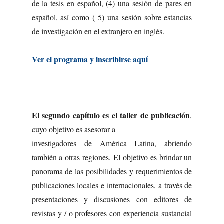
de la tesis en español, (4) una sesión de pares en
español, así como ( 5) una sesión sobre estancias
de investigación en el extranjero en inglés.
Ver el programa y inscribirse aquí
El segundo capítulo es el taller de publicación
,
cuyo objetivo es asesorar a
investigadores de América Latina, abriendo
también a otras regiones. El objetivo es brindar un
panorama de las posibilidades y requerimientos de
publicaciones locales e internacionales, a través de
presentaciones y discusiones con editores de
revistas y / o profesores con experiencia sustancial