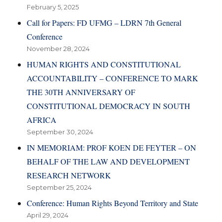
February 5, 2025
Call for Papers: FD UFMG – LDRN 7th General
Conference
November 28, 2024
HUMAN RIGHTS AND CONSTITUTIONAL
ACCOUNTABILITY – CONFERENCE TO MARK
THE 30TH ANNIVERSARY OF
CONSTITUTIONAL DEMOCRACY IN SOUTH
AFRICA
September 30, 2024
IN MEMORIAM: PROF KOEN DE FEYTER – ON
BEHALF OF THE LAW AND DEVELOPMENT
RESEARCH NETWORK
September 25, 2024
Conference: Human Rights Beyond Territory and State
April 29, 2024