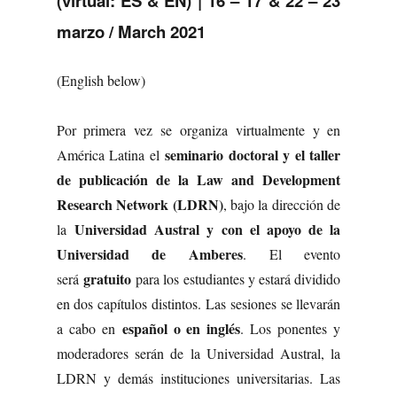
(virtual: ES & EN) | 16 – 17 & 22 – 23
marzo / March 2021
(English below)
Por primera vez se organiza virtualmente y en
seminario doctoral y el taller
América Latina el
de publicación de la Law and Development
Research Network (LDRN)
, bajo la dirección de
Universidad Austral y con el apoyo de la
la
Universidad de Amberes
. El evento
gratuito
será
para los estudiantes y estará dividido
en dos capítulos distintos. Las sesiones se llevarán
español o en inglés
a cabo en
. Los ponentes y
moderadores serán de la Universidad Austral, la
LDRN y demás instituciones universitarias. Las