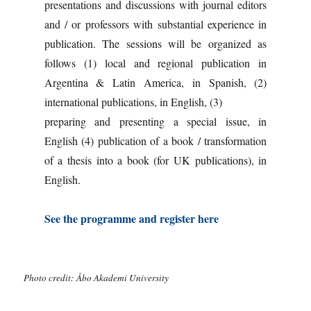
presentations and discussions with journal editors
and / or professors with substantial experience in
publication. The sessions will be organized as
follows (1) local and regional publication in
Argentina & Latin America, in Spanish, (2)
international publications, in English, (3)
preparing and presenting a special issue, in
English (4) publication of a book / transformation
of a thesis into a book (for UK publications), in
English.
See the programme and register here
Photo credit: Åbo Akademi University