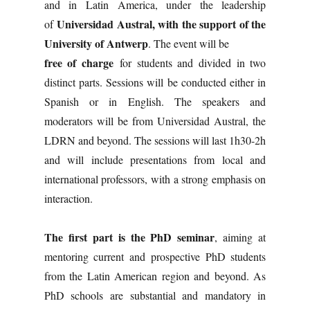
and in Latin America, under the leadership
Universidad Austral, with the support of the
of
University of Antwerp
. The event will be
free of charge
for students and divided in two
distinct parts. Sessions will be conducted either in
Spanish or in English. The speakers and
moderators will be from Universidad Austral, the
LDRN and beyond. The sessions will last 1h30-2h
and will include presentations from local and
international professors, with a strong emphasis on
interaction.
The first part is the PhD seminar
, aiming at
mentoring current and prospective PhD students
from the Latin American region and beyond. As
PhD schools are substantial and mandatory in