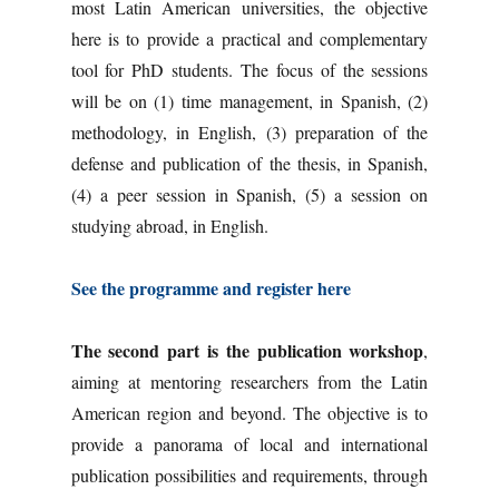
most Latin American universities, the objective
here is to provide a practical and complementary
tool for PhD students. The focus of the sessions
will be on (1) time management, in Spanish, (2)
methodology, in English, (3) preparation of the
defense and publication of the thesis, in Spanish,
(4) a peer session in Spanish, (5) a session on
studying abroad, in English.
See the programme and register here
The second part is the publication workshop
,
aiming at mentoring researchers from the Latin
American region and beyond. The objective is to
provide a panorama of local and international
publication possibilities and requirements, through