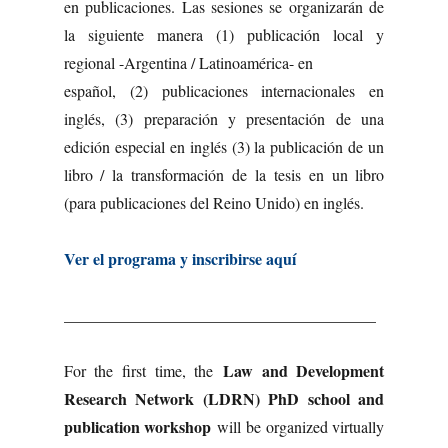
en publicaciones. Las sesiones se organizarán de
la siguiente manera (1) publicación local y
regional -Argentina / Latinoamérica- en
español, (2) publicaciones internacionales en
inglés, (3) preparación y presentación de una
edición especial en inglés (3) la publicación de un
libro / la transformación de la tesis en un libro
(para publicaciones del Reino Unido) en inglés.
Ver el programa y inscribirse aquí
_______________________________________
Law and Development
For the first time, the
Research Network (LDRN) PhD school and
publication workshop
will be organized virtually