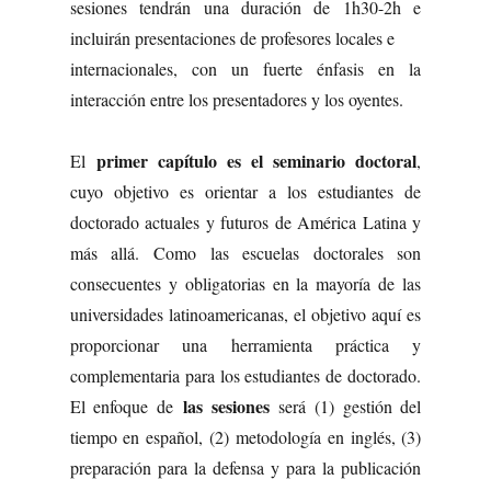
sesiones tendrán una duración de 1h30-2h e
incluirán presentaciones de profesores locales e
internacionales, con un fuerte énfasis en la
interacción entre los presentadores y los oyentes.
primer capítulo es el seminario doctoral
El
,
cuyo objetivo es orientar a los estudiantes de
doctorado actuales y futuros de América Latina y
más allá. Como las escuelas doctorales son
consecuentes y obligatorias en la mayoría de las
universidades latinoamericanas, el objetivo aquí es
proporcionar una herramienta práctica y
complementaria para los estudiantes de doctorado.
las sesiones
El enfoque de
será (1) gestión del
tiempo en español, (2) metodología en inglés, (3)
preparación para la defensa y para la publicación